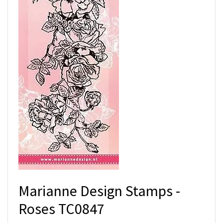
Marianne Design Stamps -
Roses TC0847