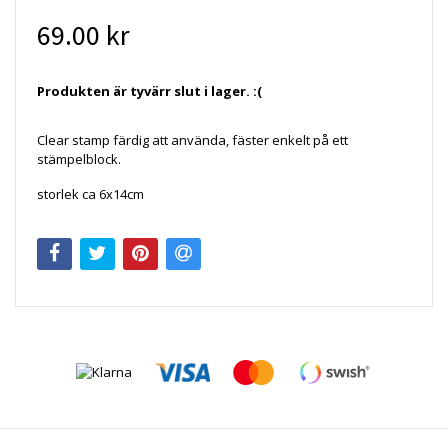
69.00 kr
Produkten är tyvärr slut i lager. :(
Clear stamp färdig att använda, fäster enkelt på ett
stämpelblock.
storlek ca 6x14cm