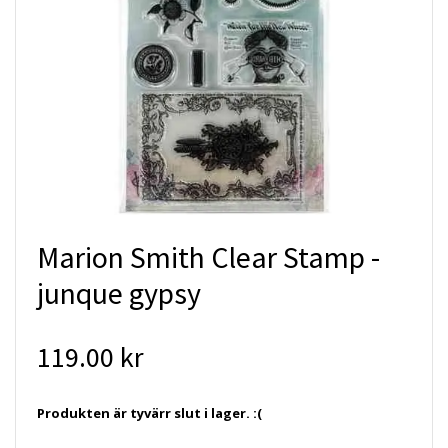
Marion Smith Clear Stamp -
junque gypsy
119.00 kr
Produkten är tyvärr slut i lager. :(