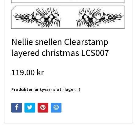
Nellie snellen Clearstamp
layered christmas LCS007
119.00 kr
Produkten är tyvärr slut i lager. :(