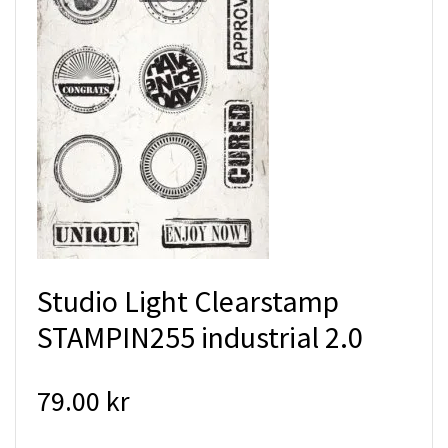
Studio Light Clearstamp
STAMPIN255 industrial 2.0
79.00 kr