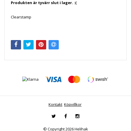
Produkten är tyvärr slut i lager. :(
Clearstamp
Kontakt
Köpvillkor
© Copyright 2026 Helihak