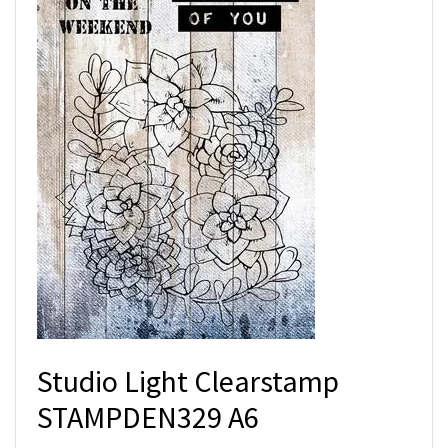
Studio Light Clearstamp
STAMPDEN329 A6