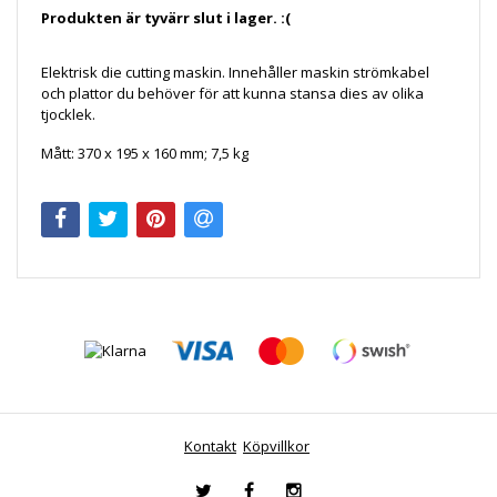
Produkten är tyvärr slut i lager. :(
Elektrisk die cutting maskin. Innehåller maskin strömkabel
och plattor du behöver för att kunna stansa dies av olika
tjocklek.
Mått: 370 x 195 x 160 mm; 7,5 kg
Kontakt
Köpvillkor