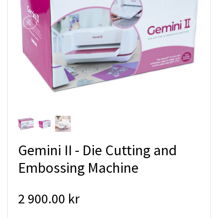
Gemini II - Die Cutting and
Embossing Machine
2 900.00 kr