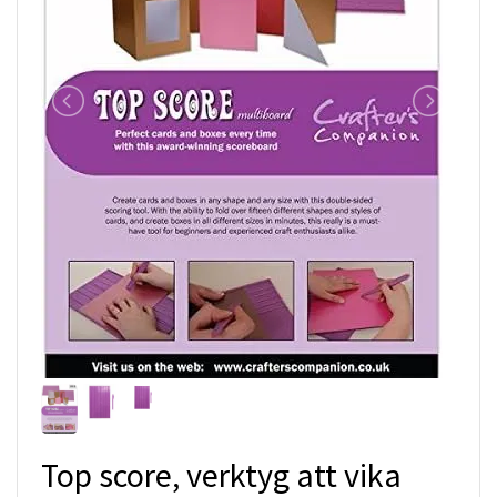
Top score, verktyg att vika